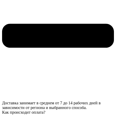
Доставка занимает в среднем от 7 до 14 рабочих дней в
зависимости от региона и выбранного способа.
Как происходит оплата?