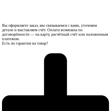
Вы оформляете заказ, мы связываемся с вами, уточняем
детали и выставляем счёт. Оплата возможна по
договорённости — на карту, расчётный счёт или наложенным
платежом.
Есть ли гарантия на товар?