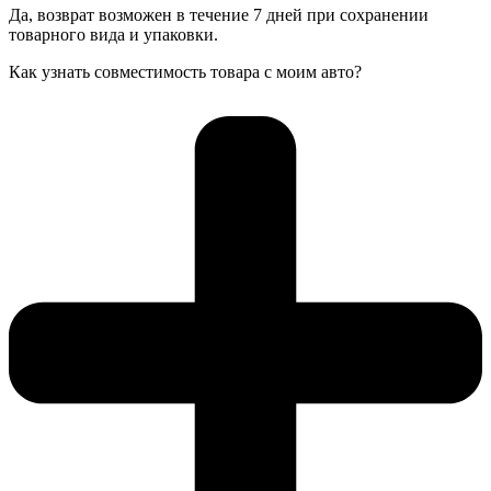
Да, возврат возможен в течение 7 дней при сохранении
товарного вида и упаковки.
Как узнать совместимость товара с моим авто?