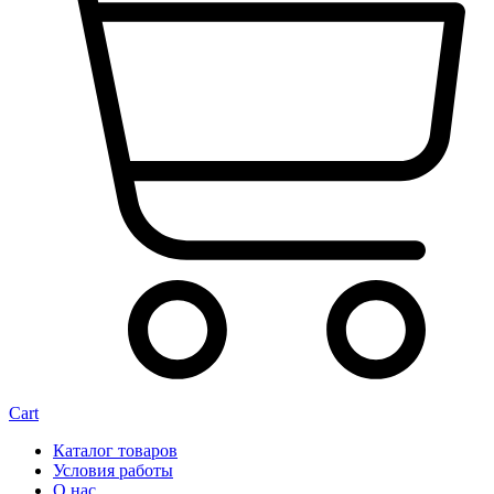
Cart
Каталог товаров
Условия работы
О нас