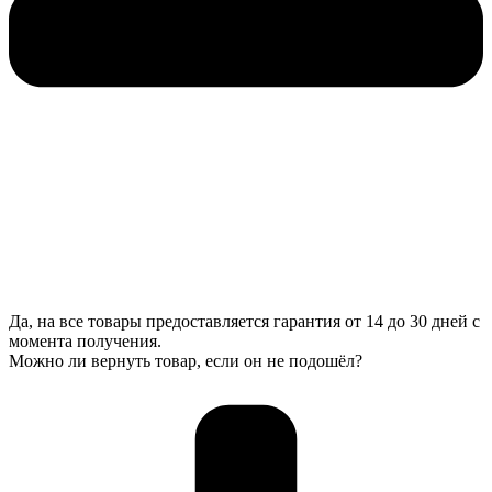
Да, на все товары предоставляется гарантия от 14 до 30 дней с
момента получения.
Можно ли вернуть товар, если он не подошёл?