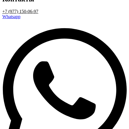
+7 (977) 150-06-97
Whatsapp