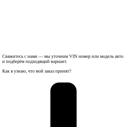
Свяжитесь с нами — мы уточним VIN номер или модель авто
и подберём подходящий вариант.
Как я узнаю, что мой заказ принят?