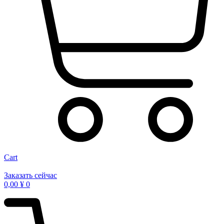
Cart
Заказать сейчас
0,00
¥
0