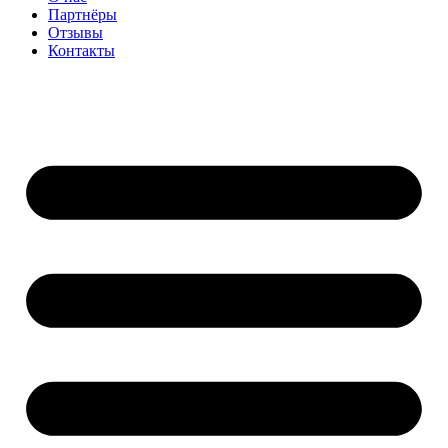
Партнёры
Отзывы
Контакты