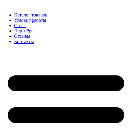
Перейти
к
Каталог товаров
содержимому
Условия работы
О нас
Партнёры
Отзывы
Контакты