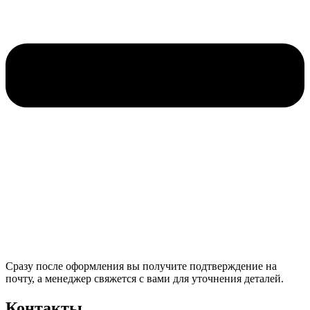
Сразу после оформления вы получите подтверждение на
почту, а менеджер свяжется с вами для уточнения деталей.
Контакты