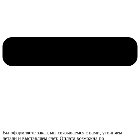
Вы оформляете заказ, мы связываемся с вами, уточняем
детали и выставляем счёт. Оплата возможна по