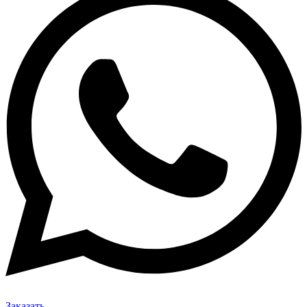
Заказать