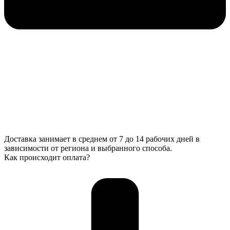
Доставка занимает в среднем от 7 до 14 рабочих дней в
зависимости от региона и выбранного способа.
Как происходит оплата?