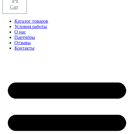
Cart
Каталог товаров
Условия работы
О нас
Партнёры
Отзывы
Контакты