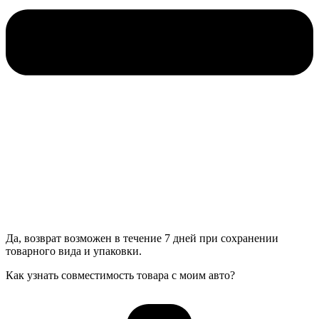
Да, возврат возможен в течение 7 дней при сохранении
товарного вида и упаковки.
Как узнать совместимость товара с моим авто?