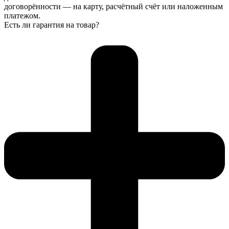
договорённости — на карту, расчётный счёт или наложенным
платежом.
Есть ли гарантия на товар?