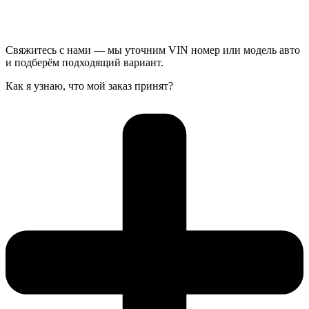
Свяжитесь с нами — мы уточним VIN номер или модель авто
и подберём подходящий вариант.
Как я узнаю, что мой заказ принят?