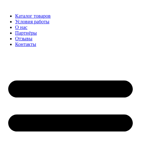
Перейти
к
Каталог товаров
содержимому
Условия работы
О нас
Партнёры
Отзывы
Контакты