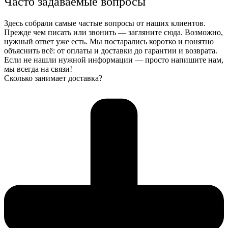
Часто задаваемые вопросы
Здесь собрали самые частые вопросы от наших клиентов.
Прежде чем писать или звонить — загляните сюда. Возможно,
нужный ответ уже есть. Мы постарались коротко и понятно
объяснить всё: от оплаты и доставки до гарантии и возврата.
Если не нашли нужной информации — просто напишите нам,
мы всегда на связи!
Сколько занимает доставка?