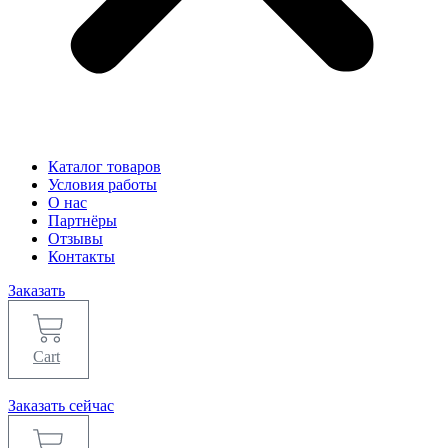
Каталог товаров
Условия работы
О нас
Партнёры
Отзывы
Контакты
Заказать
Cart
Заказать сейчас