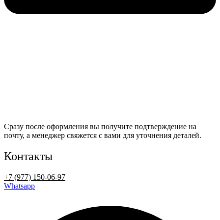
Сразу после оформления вы получите подтверждение на
почту, а менеджер свяжется с вами для уточнения деталей.
Контакты
+7 (977) 150-06-97
Whatsapp