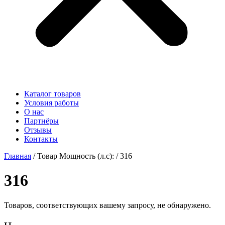
Каталог товаров
Условия работы
О нас
Партнёры
Отзывы
Контакты
Главная
/ Товар Мощность (л.с): / 316
316
Товаров, соответствующих вашему запросу, не обнаружено.