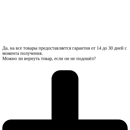
Да, на все товары предоставляется гарантия от 14 до 30 дней с
момента получения.
Можно ли вернуть товар, если он не подошёл?