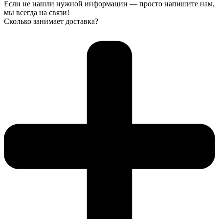
Если не нашли нужной информации — просто напишите нам,
мы всегда на связи!
Сколько занимает доставка?