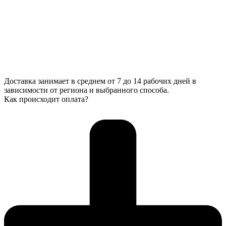
Доставка занимает в среднем от 7 до 14 рабочих дней в
зависимости от региона и выбранного способа.
Как происходит оплата?