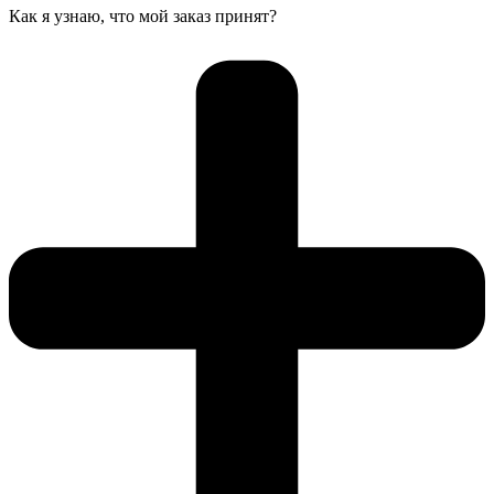
Как я узнаю, что мой заказ принят?