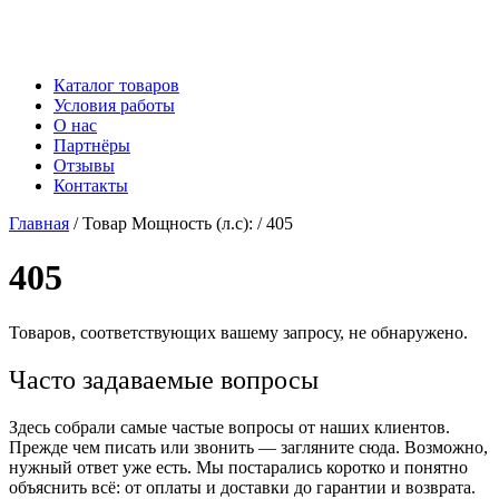
Каталог товаров
Условия работы
О нас
Партнёры
Отзывы
Контакты
Главная
/ Товар Мощность (л.с): / 405
405
Товаров, соответствующих вашему запросу, не обнаружено.
Часто задаваемые вопросы
Здесь собрали самые частые вопросы от наших клиентов.
Прежде чем писать или звонить — загляните сюда. Возможно,
нужный ответ уже есть. Мы постарались коротко и понятно
объяснить всё: от оплаты и доставки до гарантии и возврата.