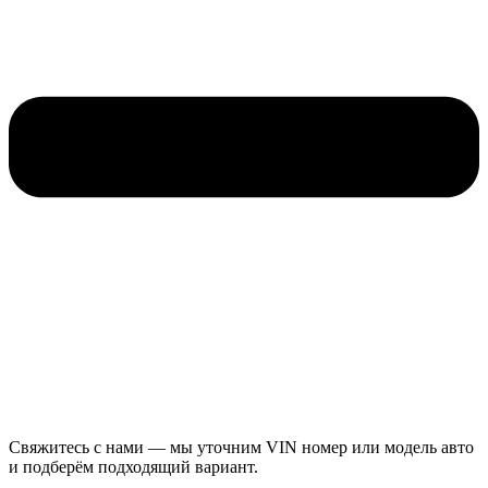
Свяжитесь с нами — мы уточним VIN номер или модель авто
и подберём подходящий вариант.