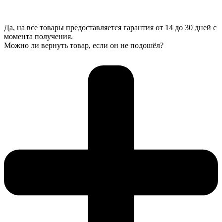
Да, на все товары предоставляется гарантия от 14 до 30 дней с
момента получения.
Можно ли вернуть товар, если он не подошёл?