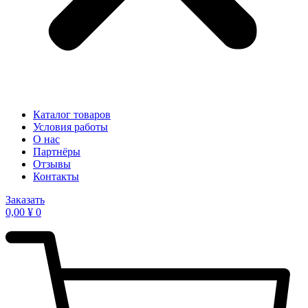
Каталог товаров
Условия работы
О нас
Партнёры
Отзывы
Контакты
Заказать
0,00
¥
0