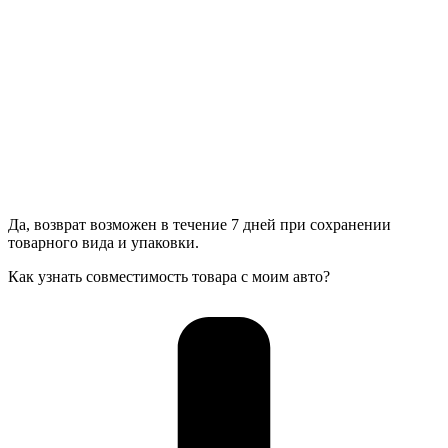
Да, возврат возможен в течение 7 дней при сохранении
товарного вида и упаковки.
Как узнать совместимость товара с моим авто?