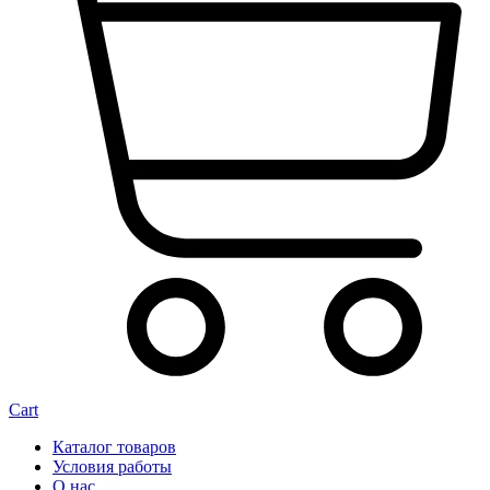
Cart
Каталог товаров
Условия работы
О нас