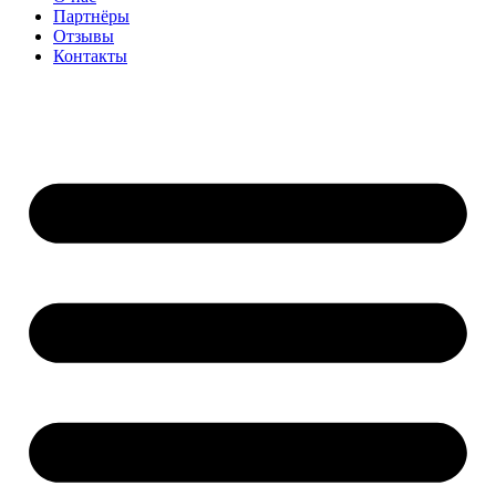
Партнёры
Отзывы
Контакты