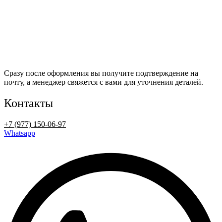
Сразу после оформления вы получите подтверждение на
почту, а менеджер свяжется с вами для уточнения деталей.
Контакты
+7 (977) 150-06-97
Whatsapp