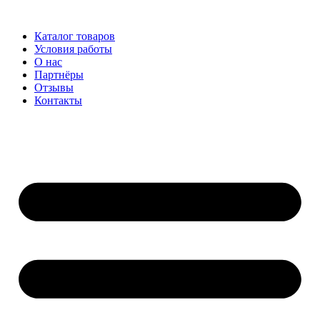
Перейти
к
Каталог товаров
содержимому
Условия работы
О нас
Партнёры
Отзывы
Контакты