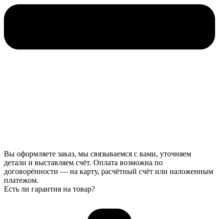
Вы оформляете заказ, мы связываемся с вами, уточняем
детали и выставляем счёт. Оплата возможна по
договорённости — на карту, расчётный счёт или наложенным
платежом.
Есть ли гарантия на товар?