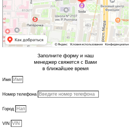
Заполните форму и наш
менеджер свяжется с Вами
в ближайшее время
Имя
Номер телефона
Город
VIN