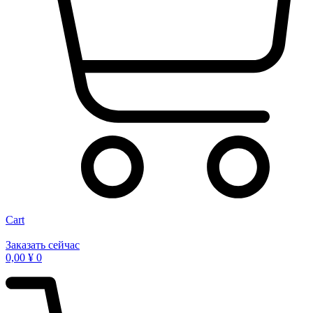
Cart
Заказать сейчас
0,00
¥
0