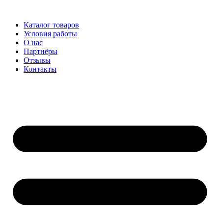
Перейти
к
Каталог товаров
содержимому
Условия работы
О нас
Партнёры
Отзывы
Контакты