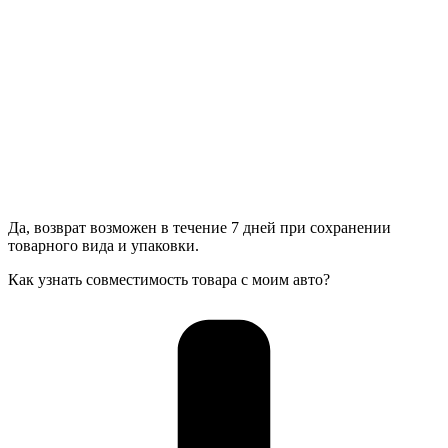
Да, возврат возможен в течение 7 дней при сохранении
товарного вида и упаковки.
Как узнать совместимость товара с моим авто?