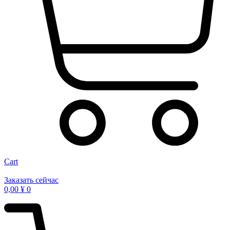
Cart
Заказать сейчас
0,00
¥
0