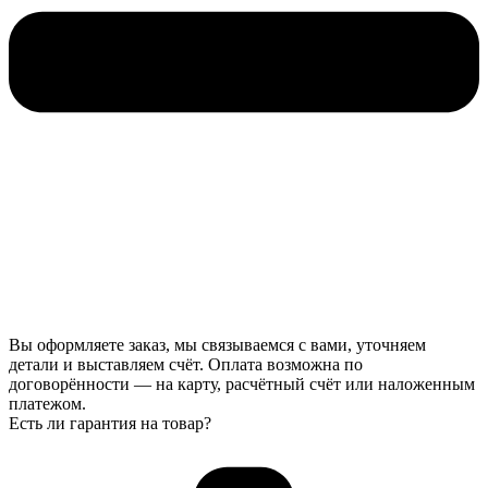
Вы оформляете заказ, мы связываемся с вами, уточняем
детали и выставляем счёт. Оплата возможна по
договорённости — на карту, расчётный счёт или наложенным
платежом.
Есть ли гарантия на товар?