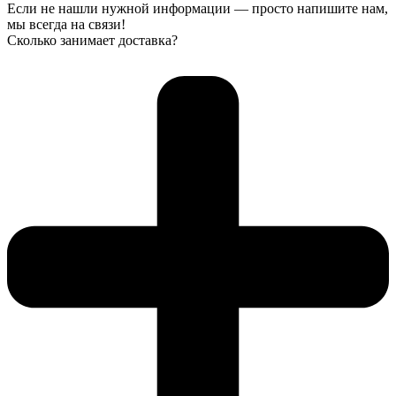
Если не нашли нужной информации — просто напишите нам,
мы всегда на связи!
Сколько занимает доставка?