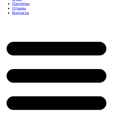
Партнёры
Отзывы
Контакты