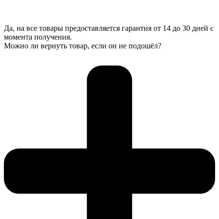
Да, на все товары предоставляется гарантия от 14 до 30 дней с
момента получения.
Можно ли вернуть товар, если он не подошёл?