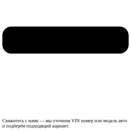
Свяжитесь с нами — мы уточним VIN номер или модель авто
и подберём подходящий вариант.