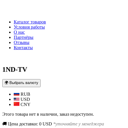
Каталог товаров
Условия работы
О нас
Партнёры
Отзывы
Контакты
1ND-TV
🌍 Выбрать валюту
RUB
USD
CNY
Этого товара нет в наличии, заказ недоступен.
🚚 Цена доставки: 0 USD
*уточняйте у менеджера