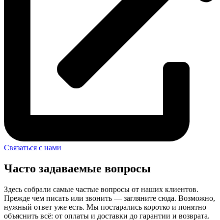
Связаться с нами
Часто задаваемые вопросы
Здесь собрали самые частые вопросы от наших клиентов.
Прежде чем писать или звонить — загляните сюда. Возможно,
нужный ответ уже есть. Мы постарались коротко и понятно
объяснить всё: от оплаты и доставки до гарантии и возврата.