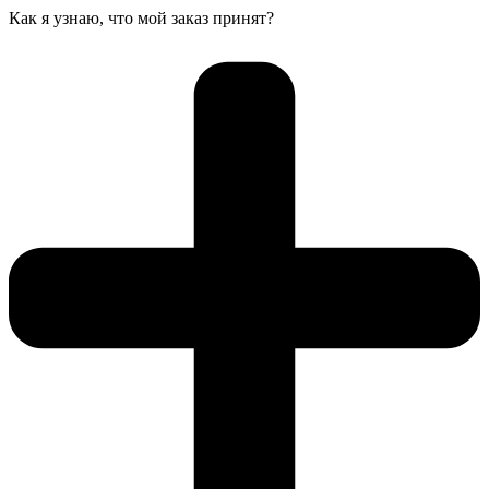
Как я узнаю, что мой заказ принят?