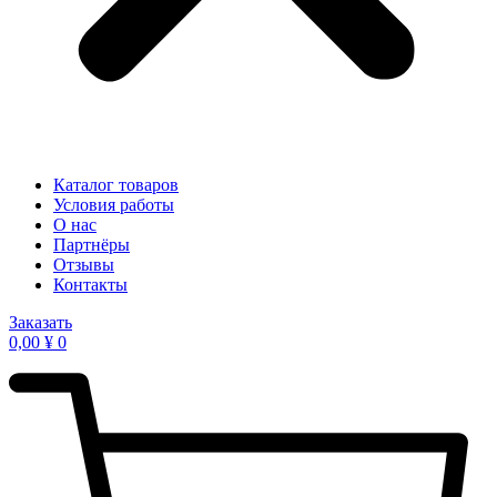
Каталог товаров
Условия работы
О нас
Партнёры
Отзывы
Контакты
Заказать
0,00
¥
0