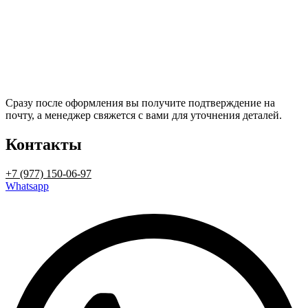
Сразу после оформления вы получите подтверждение на
почту, а менеджер свяжется с вами для уточнения деталей.
Контакты
+7 (977) 150-06-97
Whatsapp