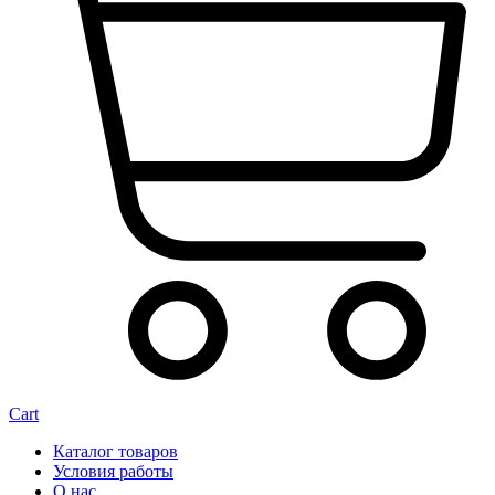
Cart
Каталог товаров
Условия работы
О нас