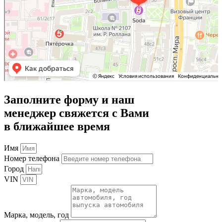
Заполните форму и наш
менеджер свяжется с Вами
в ближайшее время
Имя
Номер телефона
Город
VIN
Марка, модель, год