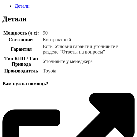
Детали
Детали
Мощность (л.с):
90
Состояние:
Контрактный
Есть. Условия гарантии уточняйте в
Гарантия
разделе "Ответы на вопросы"
Тип КПП / Тип
Уточняйте у менеджера
Привода
Производитель
Toyota
Вам нужна помощь?