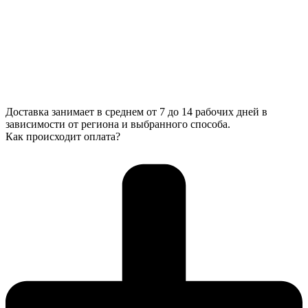
Доставка занимает в среднем от 7 до 14 рабочих дней в
зависимости от региона и выбранного способа.
Как происходит оплата?