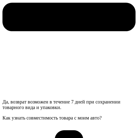
Да, возврат возможен в течение 7 дней при сохранении
товарного вида и упаковки.
Как узнать совместимость товара с моим авто?