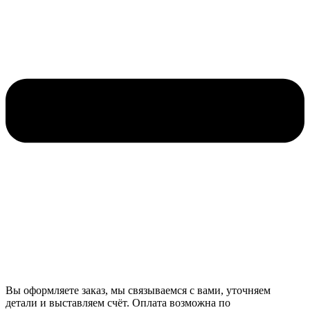
Вы оформляете заказ, мы связываемся с вами, уточняем
детали и выставляем счёт. Оплата возможна по