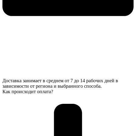
Доставка занимает в среднем от 7 до 14 рабочих дней в
зависимости от региона и выбранного способа.
Как происходит оплата?