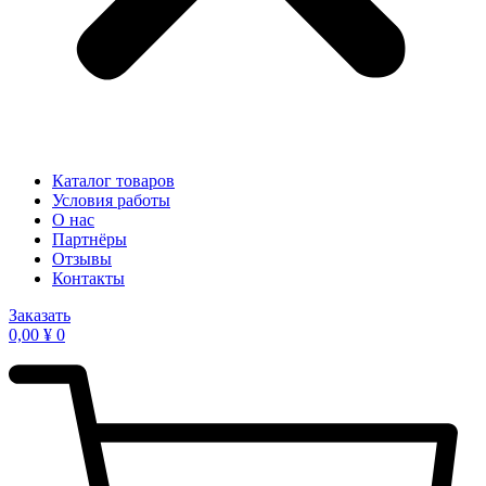
Каталог товаров
Условия работы
О нас
Партнёры
Отзывы
Контакты
Заказать
0,00
¥
0