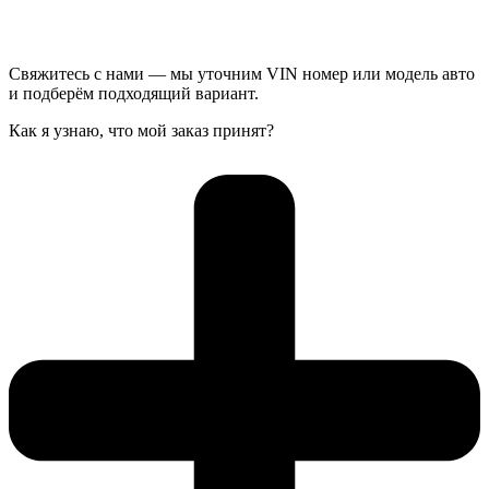
Свяжитесь с нами — мы уточним VIN номер или модель авто
и подберём подходящий вариант.
Как я узнаю, что мой заказ принят?