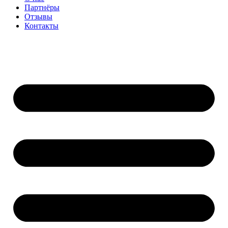
Партнёры
Отзывы
Контакты