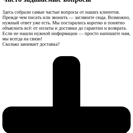
Здесь собрали самые частые вопросы от наших клиентов.
Прежде чем писать или звонить — загляните сюда. Возможно,
нужный ответ уже есть. Мы постарались коротко и понятно
объяснить всё: от оплаты и доставки до гарантии и возврата.
Если не нашли нужной информации — просто напишите нам,
мы всегда на связи!
Сколько занимает доставка?