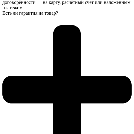
договорённости — на карту, расчётный счёт или наложенным
платежом.
Есть ли гарантия на товар?