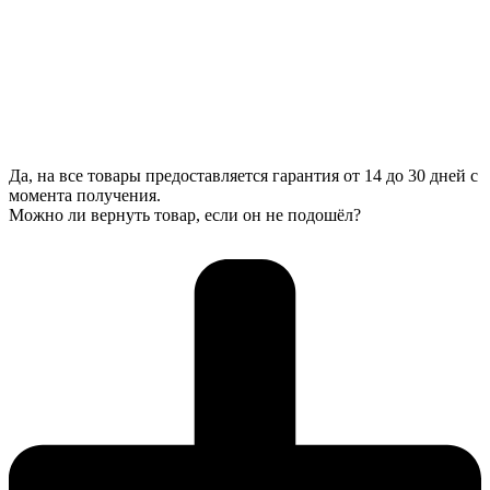
Да, на все товары предоставляется гарантия от 14 до 30 дней с
момента получения.
Можно ли вернуть товар, если он не подошёл?