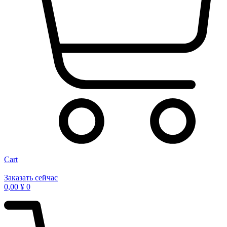
Cart
Заказать сейчас
0,00
¥
0