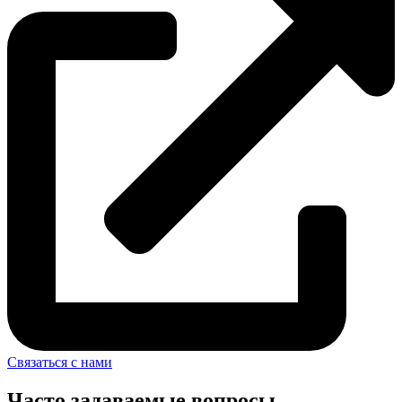
Связаться с нами
Часто задаваемые вопросы