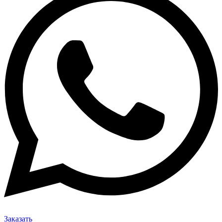
Заказать