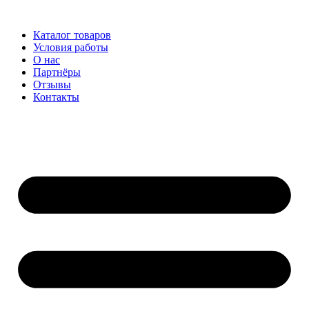
Перейти
к
Каталог товаров
содержимому
Условия работы
О нас
Партнёры
Отзывы
Контакты