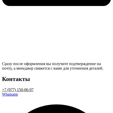
Сразу после оформления вы получите подтверждение на
почту, а менеджер свяжется с вами для уточнения деталей.
Контакты
+7 (977) 150-06-97
Whatsapp