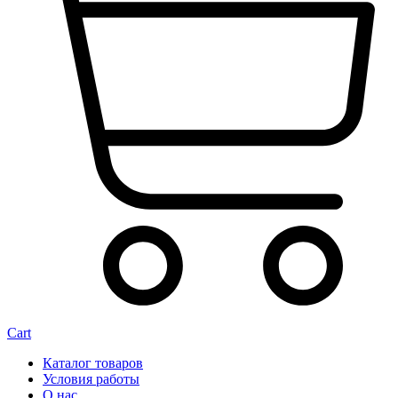
Cart
Каталог товаров
Условия работы
О нас