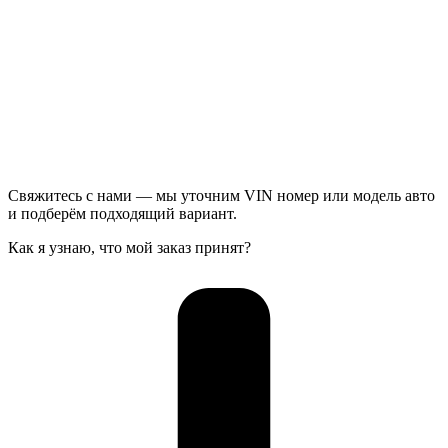
Свяжитесь с нами — мы уточним VIN номер или модель авто
и подберём подходящий вариант.
Как я узнаю, что мой заказ принят?