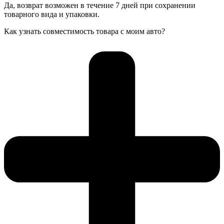
Да, возврат возможен в течение 7 дней при сохранении
товарного вида и упаковки.
Как узнать совместимость товара с моим авто?