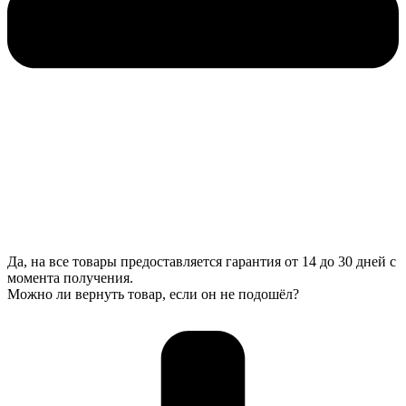
Да, на все товары предоставляется гарантия от 14 до 30 дней с
момента получения.
Можно ли вернуть товар, если он не подошёл?