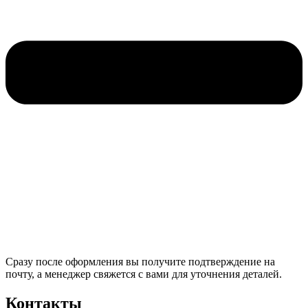
Сразу после оформления вы получите подтверждение на
почту, а менеджер свяжется с вами для уточнения деталей.
Контакты