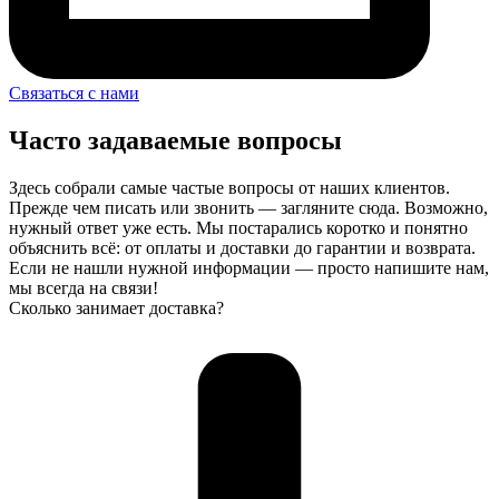
Связаться с нами
Часто задаваемые вопросы
Здесь собрали самые частые вопросы от наших клиентов.
Прежде чем писать или звонить — загляните сюда. Возможно,
нужный ответ уже есть. Мы постарались коротко и понятно
объяснить всё: от оплаты и доставки до гарантии и возврата.
Если не нашли нужной информации — просто напишите нам,
мы всегда на связи!
Сколько занимает доставка?