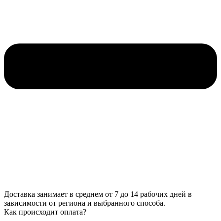
Доставка занимает в среднем от 7 до 14 рабочих дней в
зависимости от региона и выбранного способа.
Как происходит оплата?