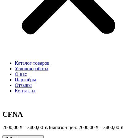
Каталог товаров
Условия работы
О нас
Партнёры
Отзывы
Контакты
CFNA
2600,00
¥
–
3400,00
¥
Диапазон цен: 2600,00 ¥ – 3400,00 ¥