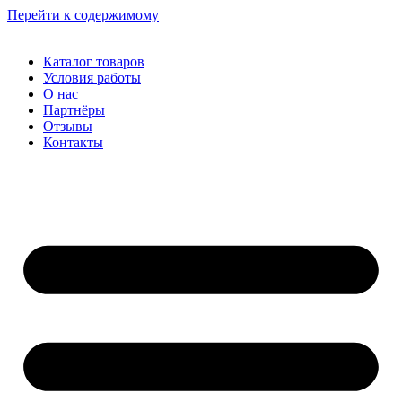
Перейти к содержимому
Каталог товаров
Условия работы
О нас
Партнёры
Отзывы
Контакты