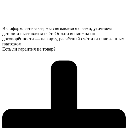
Вы оформляете заказ, мы связываемся с вами, уточняем
детали и выставляем счёт. Оплата возможна по
договорённости — на карту, расчётный счёт или наложенным
платежом.
Есть ли гарантия на товар?