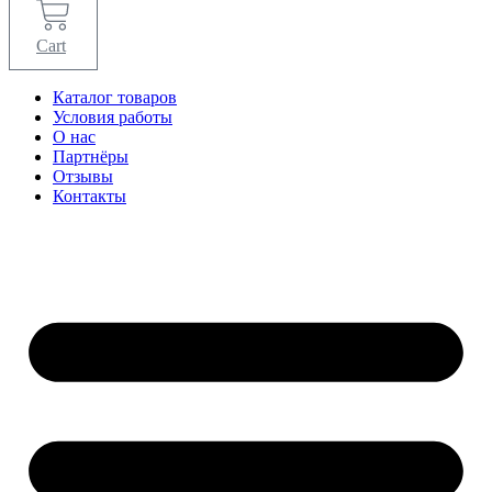
Cart
Каталог товаров
Условия работы
О нас
Партнёры
Отзывы
Контакты