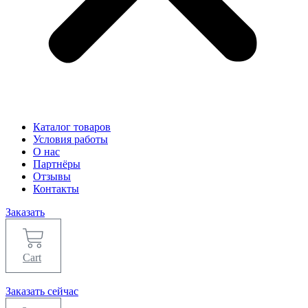
Каталог товаров
Условия работы
О нас
Партнёры
Отзывы
Контакты
Заказать
Cart
Заказать сейчас