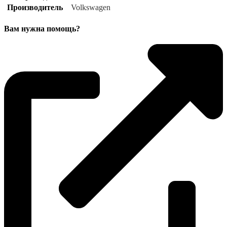
Производитель
Volkswagen
Вам нужна помощь?