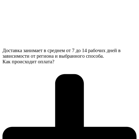
Доставка занимает в среднем от 7 до 14 рабочих дней в
зависимости от региона и выбранного способа.
Как происходит оплата?