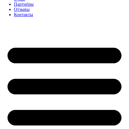
Партнёры
Отзывы
Контакты