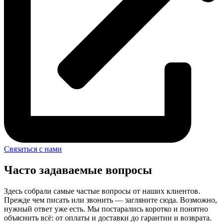
Связаться с нами
Часто задаваемые вопросы
Здесь собрали самые частые вопросы от наших клиентов.
Прежде чем писать или звонить — загляните сюда. Возможно,
нужный ответ уже есть. Мы постарались коротко и понятно
объяснить всё: от оплаты и доставки до гарантии и возврата.