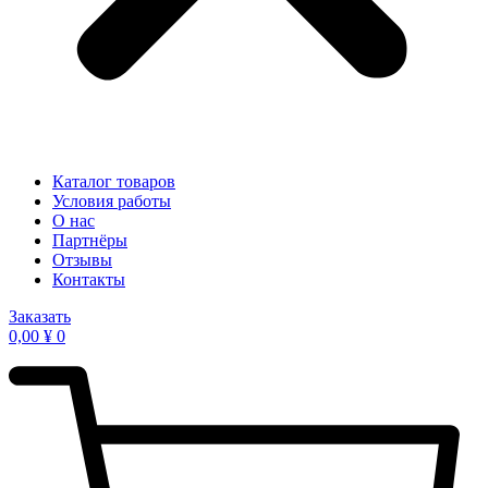
Каталог товаров
Условия работы
О нас
Партнёры
Отзывы
Контакты
Заказать
0,00
¥
0