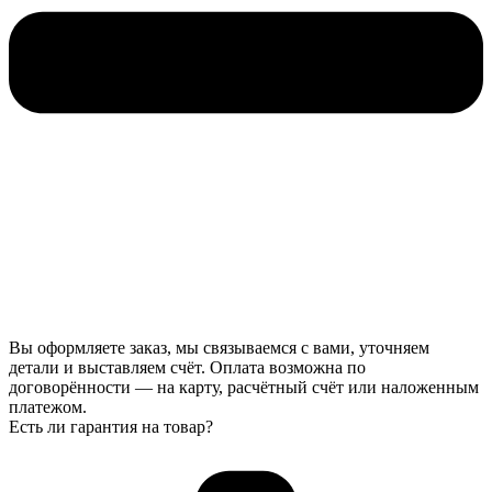
Вы оформляете заказ, мы связываемся с вами, уточняем
детали и выставляем счёт. Оплата возможна по
договорённости — на карту, расчётный счёт или наложенным
платежом.
Есть ли гарантия на товар?