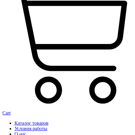
Cart
Каталог товаров
Условия работы
О нас