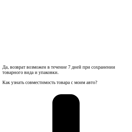
Да, возврат возможен в течение 7 дней при сохранении
товарного вида и упаковки.
Как узнать совместимость товара с моим авто?