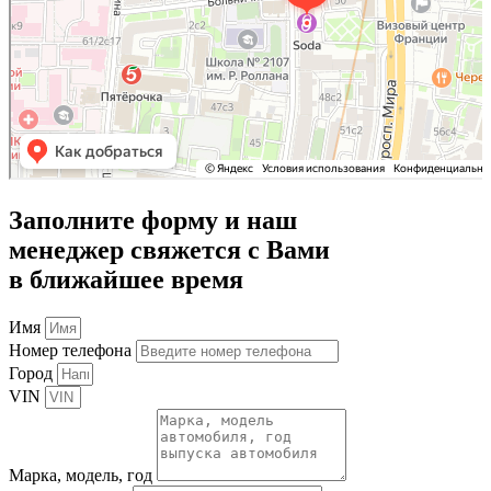
Заполните форму и наш
менеджер свяжется с Вами
в ближайшее время
Имя
Номер телефона
Город
VIN
Марка, модель, год