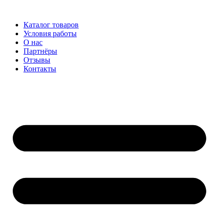
Перейти
к
Каталог товаров
содержимому
Условия работы
О нас
Партнёры
Отзывы
Контакты