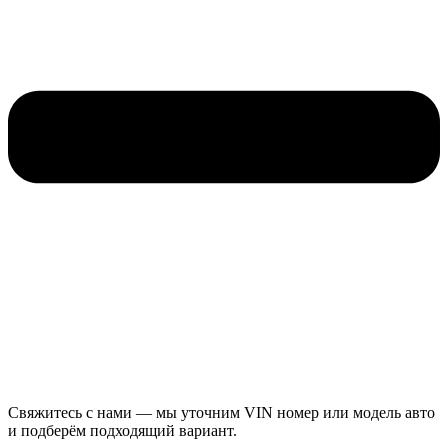
Свяжитесь с нами — мы уточним VIN номер или модель авто
и подберём подходящий вариант.