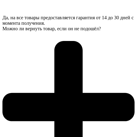
Да, на все товары предоставляется гарантия от 14 до 30 дней с
момента получения.
Можно ли вернуть товар, если он не подошёл?