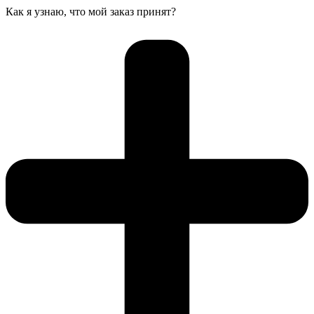
Как я узнаю, что мой заказ принят?