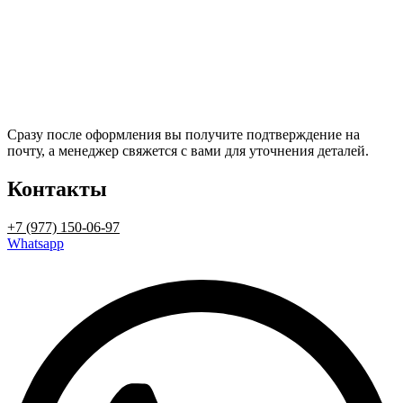
Сразу после оформления вы получите подтверждение на
почту, а менеджер свяжется с вами для уточнения деталей.
Контакты
+7 (977) 150-06-97
Whatsapp