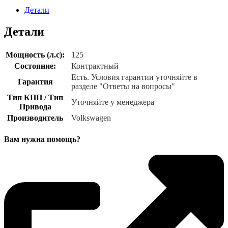
Детали
Детали
Мощность (л.с):
125
Состояние:
Контрактный
Есть. Условия гарантии уточняйте в
Гарантия
разделе "Ответы на вопросы"
Тип КПП / Тип
Уточняйте у менеджера
Привода
Производитель
Volkswagen
Вам нужна помощь?