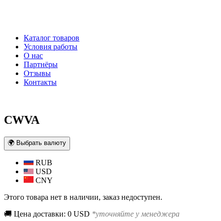
Каталог товаров
Условия работы
О нас
Партнёры
Отзывы
Контакты
CWVA
🌍 Выбрать валюту
RUB
USD
CNY
Этого товара нет в наличии, заказ недоступен.
🚚 Цена доставки: 0 USD
*уточняйте у менеджера