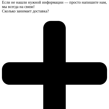
Если не нашли нужной информации — просто напишите нам,
мы всегда на связи!
Сколько занимает доставка?