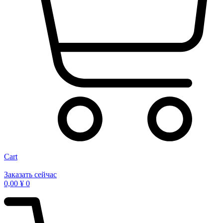
Cart
Заказать сейчас
0,00
¥
0