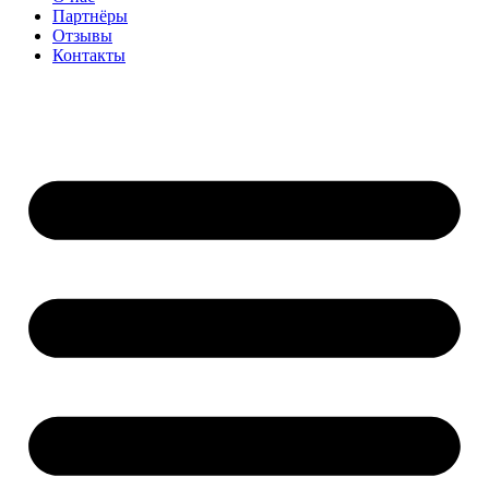
Партнёры
Отзывы
Контакты