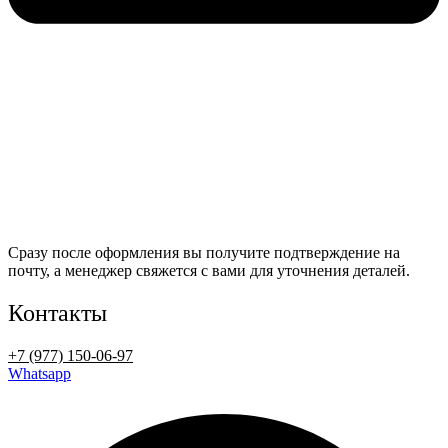
Сразу после оформления вы получите подтверждение на
почту, а менеджер свяжется с вами для уточнения деталей.
Контакты
+7 (977) 150-06-97
Whatsapp