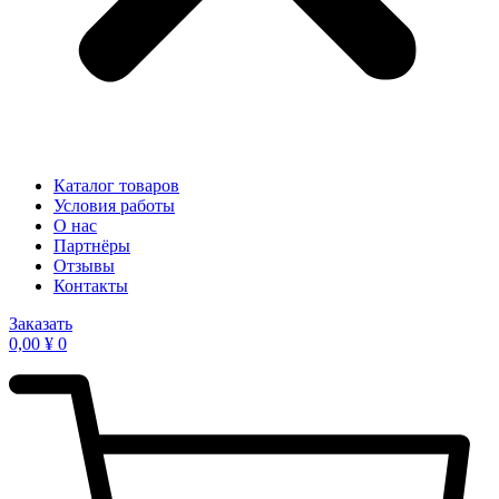
Каталог товаров
Условия работы
О нас
Партнёры
Отзывы
Контакты
Заказать
0,00
¥
0