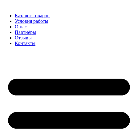
Перейти
к
Каталог товаров
содержимому
Условия работы
О нас
Партнёры
Отзывы
Контакты