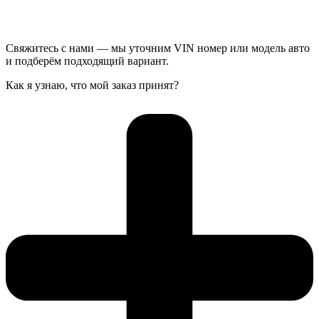
Свяжитесь с нами — мы уточним VIN номер или модель авто
и подберём подходящий вариант.
Как я узнаю, что мой заказ принят?