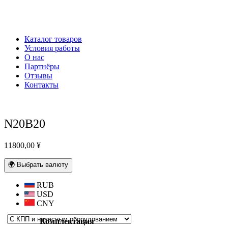
Каталог товаров
Условия работы
О нас
Партнёры
Отзывы
Контакты
N20B20
11800,00
¥
🌍 Выбрать валюту
RUB
USD
CNY
Комплектация