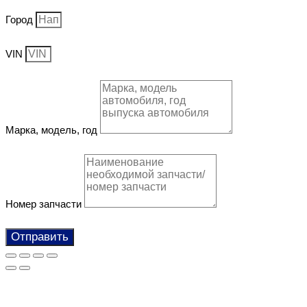
Город
VIN
Марка, модель, год
Номер запчасти
Отправить