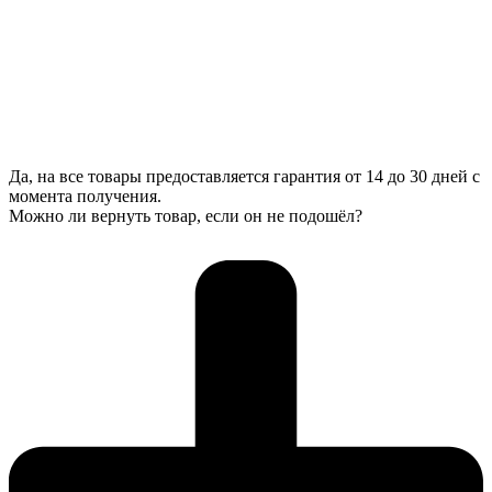
Да, на все товары предоставляется гарантия от 14 до 30 дней с
момента получения.
Можно ли вернуть товар, если он не подошёл?