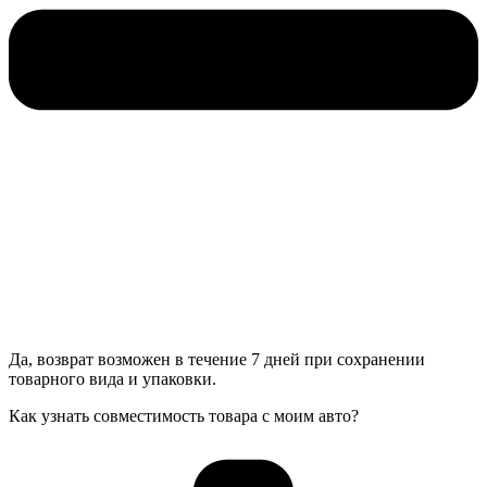
Да, возврат возможен в течение 7 дней при сохранении
товарного вида и упаковки.
Как узнать совместимость товара с моим авто?