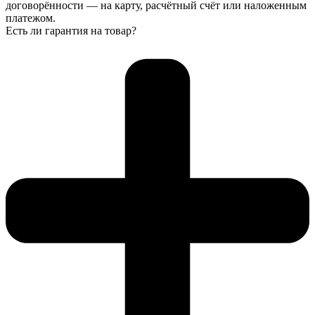
договорённости — на карту, расчётный счёт или наложенным
платежом.
Есть ли гарантия на товар?