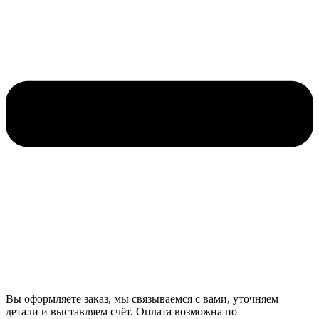
Вы оформляете заказ, мы связываемся с вами, уточняем
детали и выставляем счёт. Оплата возможна по