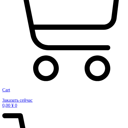
Cart
Заказать сейчас
0,00
¥
0