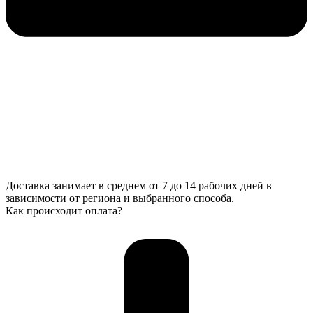
Доставка занимает в среднем от 7 до 14 рабочих дней в
зависимости от региона и выбранного способа.
Как происходит оплата?