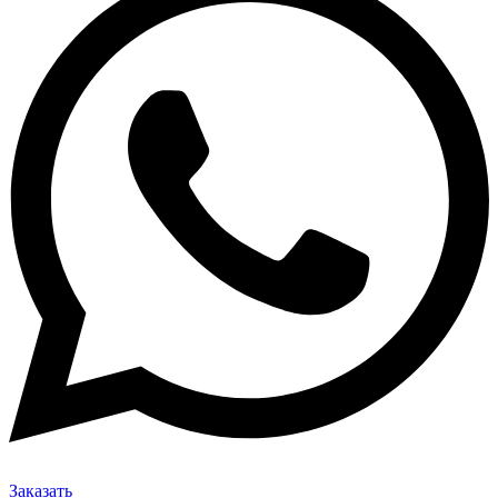
Заказать