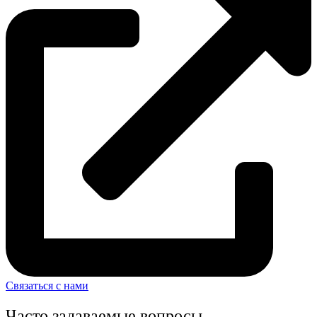
Связаться с нами
Часто задаваемые вопросы