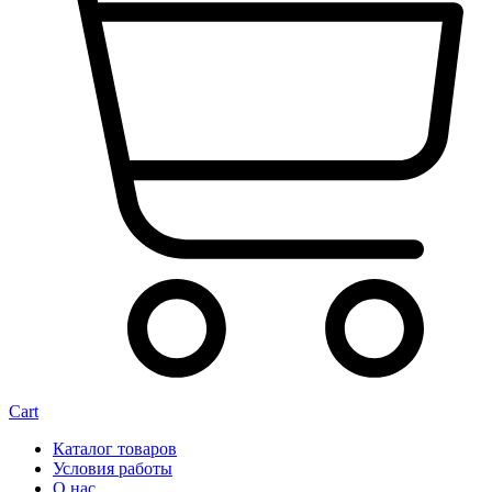
Cart
Каталог товаров
Условия работы
О нас