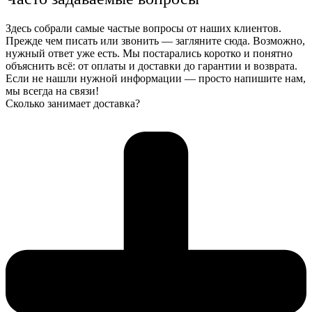
Здесь собрали самые частые вопросы от наших клиентов.
Прежде чем писать или звонить — загляните сюда. Возможно,
нужный ответ уже есть. Мы постарались коротко и понятно
объяснить всё: от оплаты и доставки до гарантии и возврата.
Если не нашли нужной информации — просто напишите нам,
мы всегда на связи!
Сколько занимает доставка?