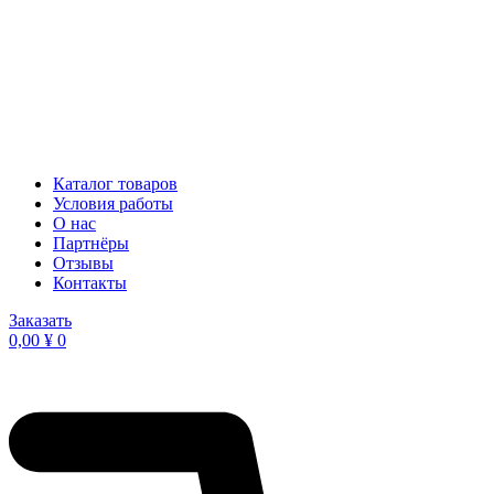
Каталог товаров
Условия работы
О нас
Партнёры
Отзывы
Контакты
Заказать
0,00
¥
0