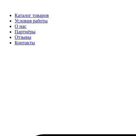
Перейти
к
Каталог товаров
содержимому
Условия работы
О нас
Партнёры
Отзывы
Контакты