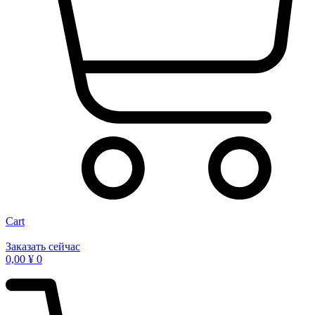
Cart
Заказать сейчас
0,00
¥
0