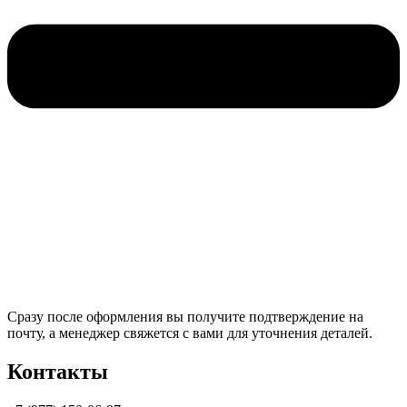
Сразу после оформления вы получите подтверждение на
почту, а менеджер свяжется с вами для уточнения деталей.
Контакты