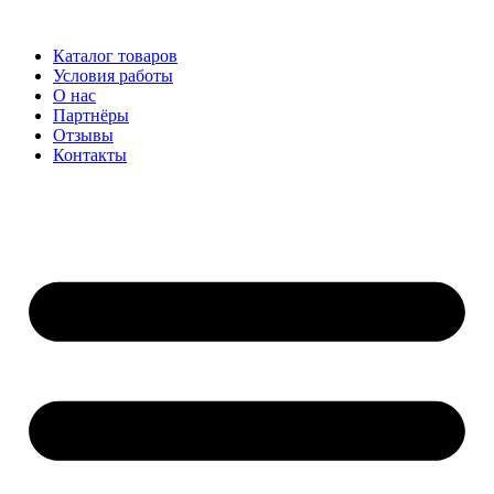
Перейти
к
Каталог товаров
содержимому
Условия работы
О нас
Партнёры
Отзывы
Контакты