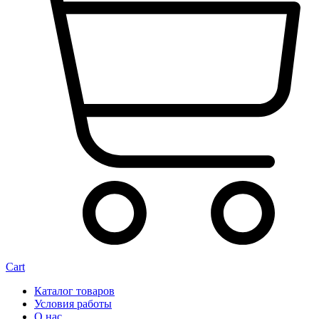
Cart
Каталог товаров
Условия работы
О нас