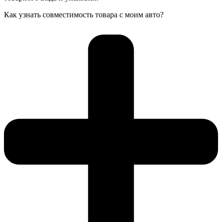
Как узнать совместимость товара с моим авто?