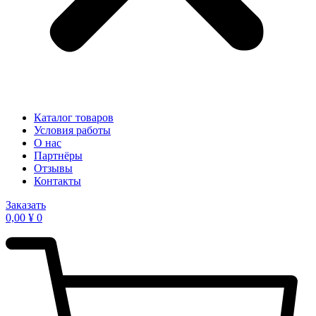
Каталог товаров
Условия работы
О нас
Партнёры
Отзывы
Контакты
Заказать
0,00
¥
0