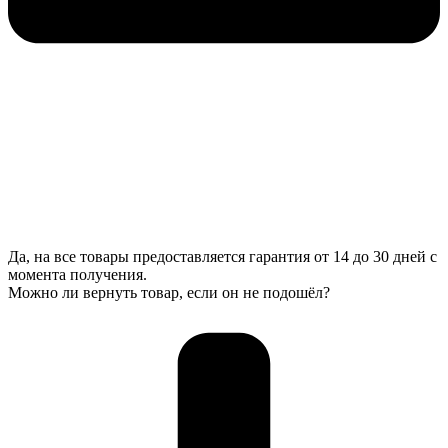
Да, на все товары предоставляется гарантия от 14 до 30 дней с
момента получения.
Можно ли вернуть товар, если он не подошёл?