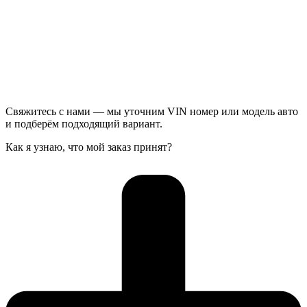
Свяжитесь с нами — мы уточним VIN номер или модель авто
и подберём подходящий вариант.
Как я узнаю, что мой заказ принят?