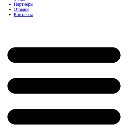
Партнёры
Отзывы
Контакты