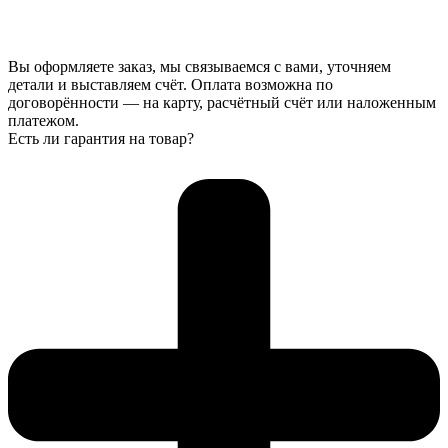
Вы оформляете заказ, мы связываемся с вами, уточняем
детали и выставляем счёт. Оплата возможна по
договорённости — на карту, расчётный счёт или наложенным
платежом.
Есть ли гарантия на товар?