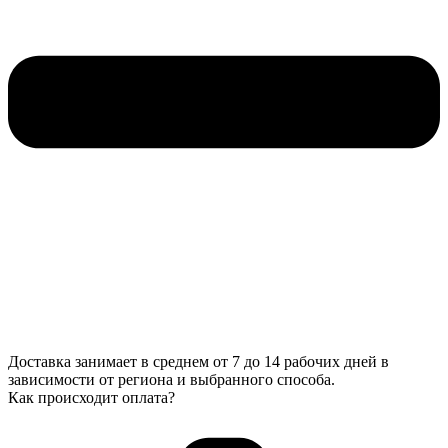
Доставка занимает в среднем от 7 до 14 рабочих дней в
зависимости от региона и выбранного способа.
Как происходит оплата?