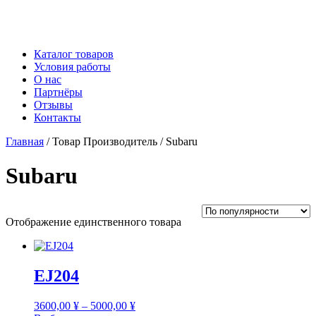
Каталог товаров
Условия работы
О нас
Партнёры
Отзывы
Контакты
Главная
/ Товар Производитель / Subaru
Subaru
Отображение единственного товара
EJ204
Диапазон
3600,00
¥
–
5000,00
¥