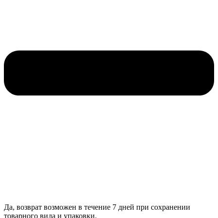
Да, возврат возможен в течение 7 дней при сохранении
товарного вида и упаковки.