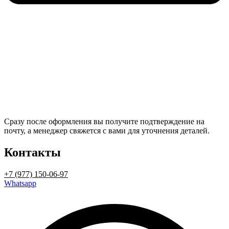
Сразу после оформления вы получите подтверждение на
почту, а менеджер свяжется с вами для уточнения деталей.
Контакты
+7 (977) 150-06-97
Whatsapp