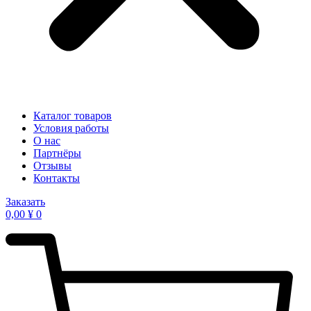
Каталог товаров
Условия работы
О нас
Партнёры
Отзывы
Контакты
Заказать
0,00
¥
0