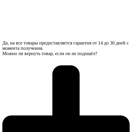
Да, на все товары предоставляется гарантия от 14 до 30 дней с
момента получения.
Можно ли вернуть товар, если он не подошёл?