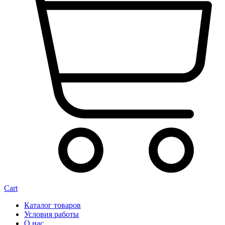
Cart
Каталог товаров
Условия работы
О нас