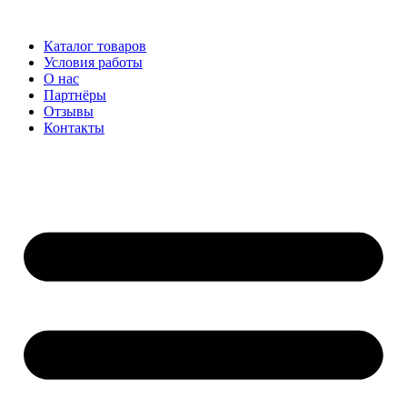
Перейти
к
Каталог товаров
содержимому
Условия работы
О нас
Партнёры
Отзывы
Контакты