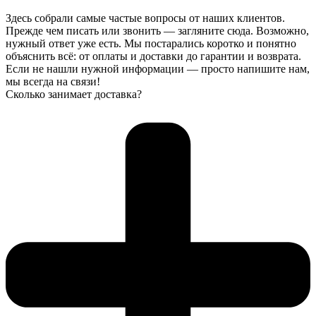
выбрать
Здесь собрали самые частые вопросы от наших клиентов.
на
Прежде чем писать или звонить — загляните сюда. Возможно,
странице
нужный ответ уже есть. Мы постарались коротко и понятно
товара.
объяснить всё: от оплаты и доставки до гарантии и возврата.
Если не нашли нужной информации — просто напишите нам,
мы всегда на связи!
Сколько занимает доставка?