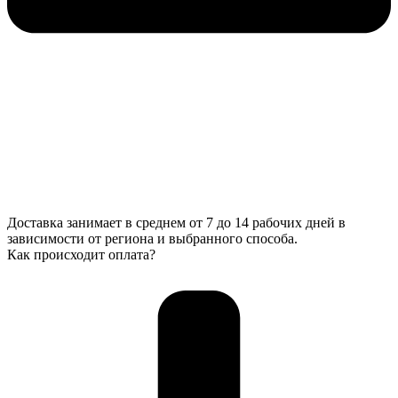
Доставка занимает в среднем от 7 до 14 рабочих дней в
зависимости от региона и выбранного способа.
Как происходит оплата?