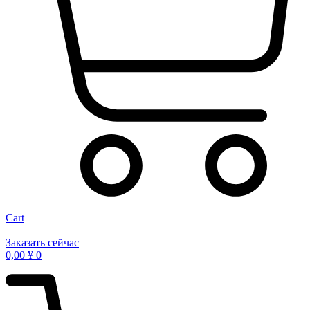
Cart
Заказать сейчас
0,00
¥
0