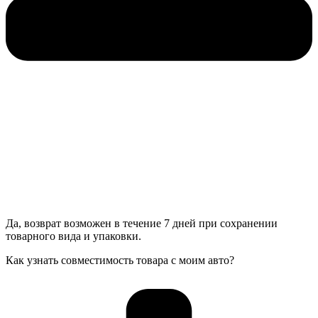
Да, возврат возможен в течение 7 дней при сохранении
товарного вида и упаковки.
Как узнать совместимость товара с моим авто?