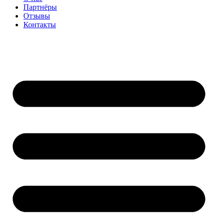
Партнёры
Отзывы
Контакты