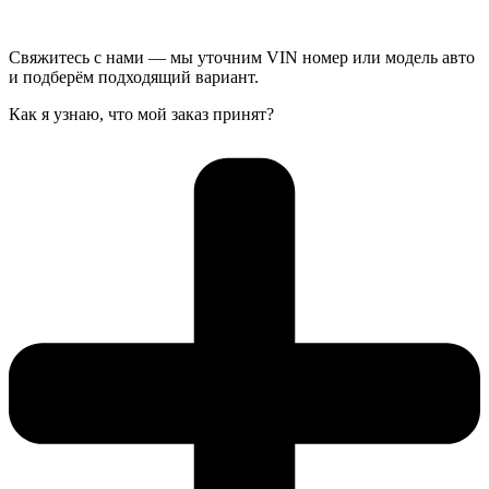
Свяжитесь с нами — мы уточним VIN номер или модель авто
и подберём подходящий вариант.
Как я узнаю, что мой заказ принят?