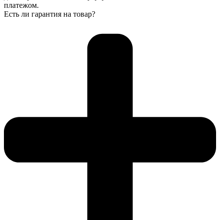
платежом.
Есть ли гарантия на товар?