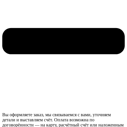
Вы оформляете заказ, мы связываемся с вами, уточняем
детали и выставляем счёт. Оплата возможна по
договорённости — на карту, расчётный счёт или наложенным