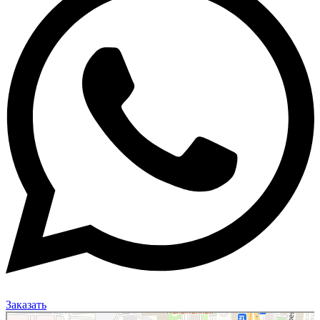
Заказать
Москва